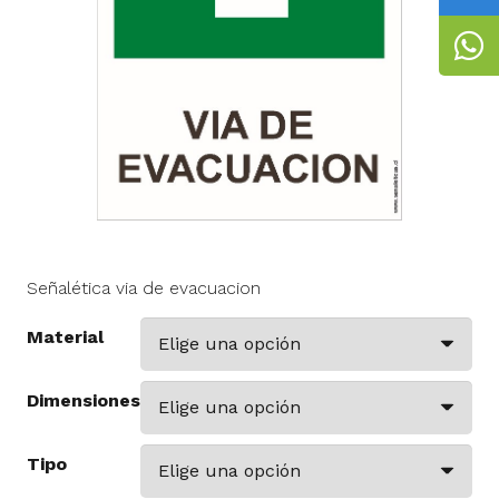
Señalética via de evacuacion
Material
Dimensiones
Tipo