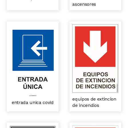
ascensores
equipos de extincion
entrada unica covid
de incendios