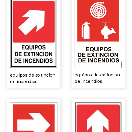
equipos de extincion
equipos de extincion
de incendios
de incendios