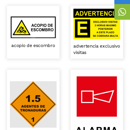
acopio de escombro
advertencia exclusivo
visitas