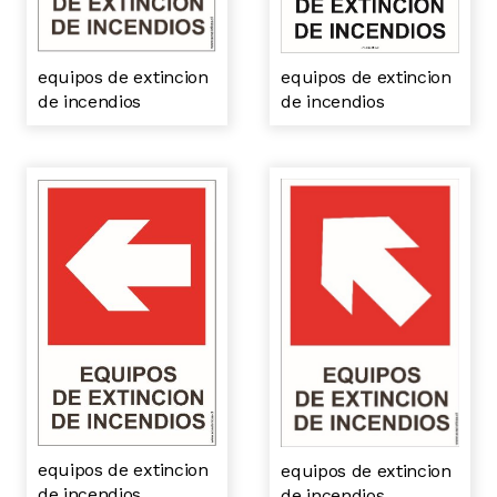
equipos de extincion
equipos de extincion
de incendios
de incendios
equipos de extincion
equipos de extincion
de incendios
de incendios