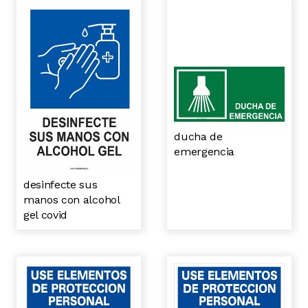
ducha de
emergencia
desinfecte sus
manos con alcohol
gel covid