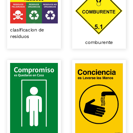
clasificacion de
residuos
comburente