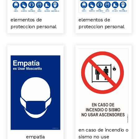
elementos de
elementos de
proteccion personal
proteccion personal
en caso de incendio o
empatia
sismo no use