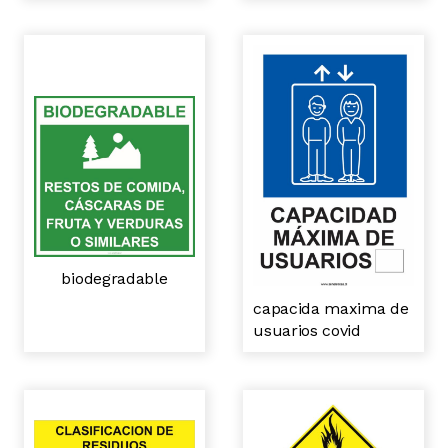
biodegradable
capacida maxima de
usuarios covid