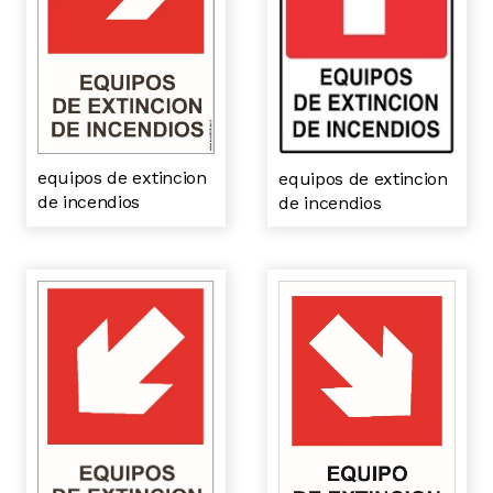
equipos de extincion
equipos de extincion
de incendios
de incendios