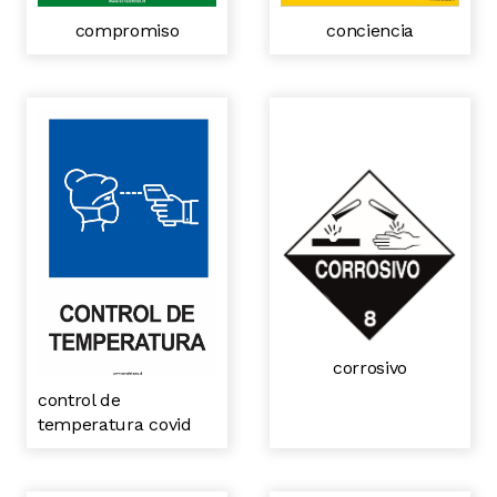
conciencia
compromiso
corrosivo
control de
temperatura covid