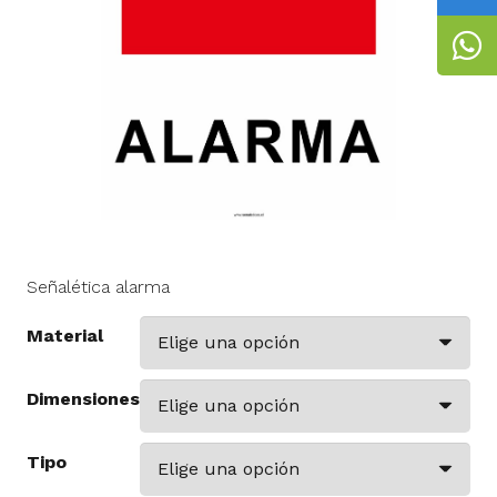
Señalética alarma
Material
Dimensiones
Tipo