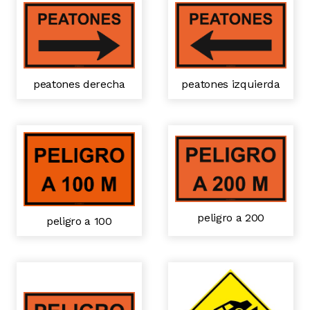
peatones derecha
peatones izquierda
peligro a 200
peligro a 100