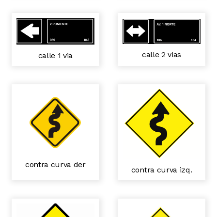
calle 2 vias
calle 1 via
contra curva der
contra curva izq.