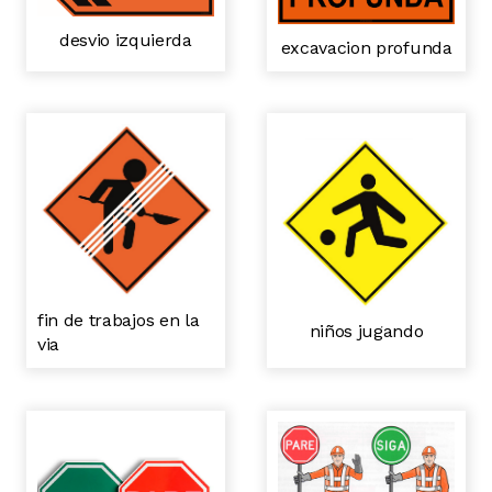
desvio izquierda
excavacion profunda
fin de trabajos en la
niños jugando
via