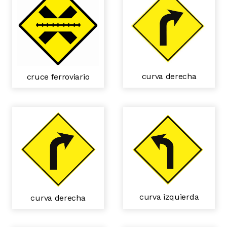
curva derecha
cruce ferroviario
curva izquierda
curva derecha