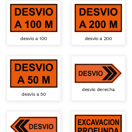
desvio a 100
desvio a 200
desvio derecha
desvio a 50