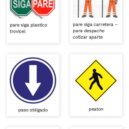
pare siga carretera –
pare siga plastico
para despacho
trovicel
cotizar aparte
peaton
paso obligado