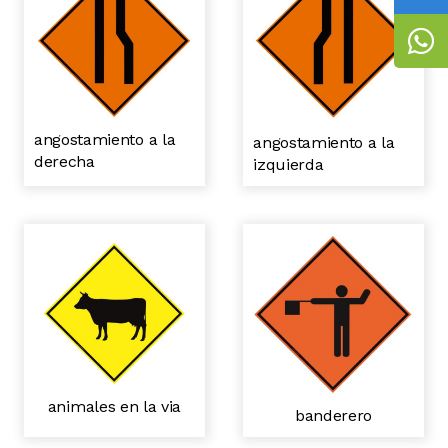
angostamiento a la
angostamiento a la
derecha
izquierda
animales en la via
banderero