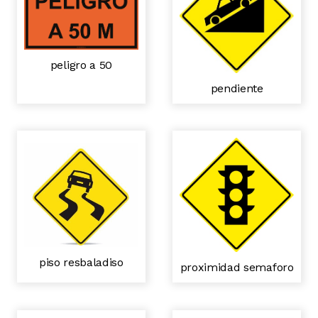
peligro a 50
pendiente
piso resbaladiso
proximidad semaforo