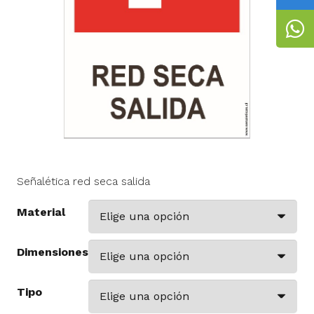
Señalética red seca salida
Material
Dimensiones
Tipo