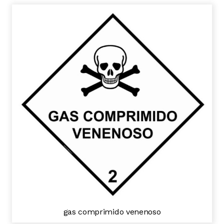
gas comprimido venenoso