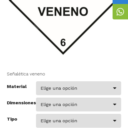
Señalética veneno
Material
Dimensiones
Tipo