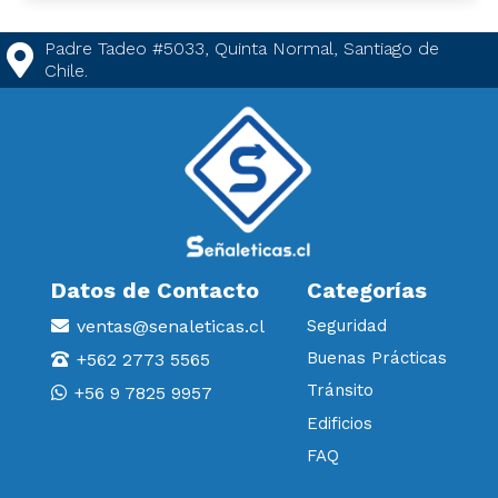
Padre Tadeo #5033, Quinta Normal, Santiago de
Chile.
Datos de Contacto
Categorías
ventas@senaleticas.cl
Seguridad
Buenas Prácticas
+562 2773 5565
Tránsito
+56 9 7825 9957
Edificios
FAQ