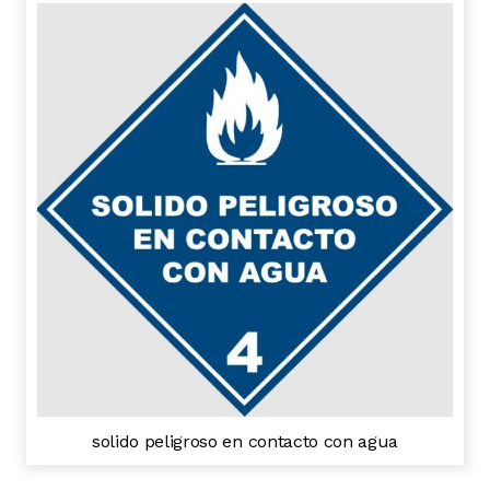
solido peligroso en contacto con agua