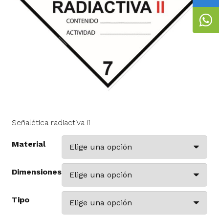
Señalética radiactiva ii
Material
Dimensiones
Tipo