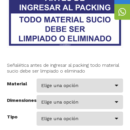
Señalética antes de ingresar al packing todo material
sucio debe ser limpiado o eliminado
Material
Dimensiones
Tipo