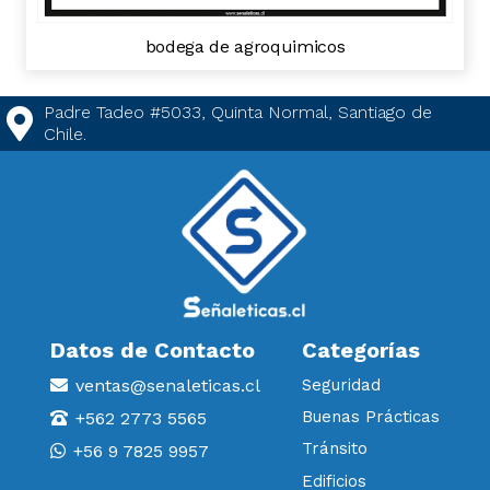
bodega de agroquimicos
Padre Tadeo #5033, Quinta Normal, Santiago de
Chile.
Datos de Contacto
Categorías
ventas@senaleticas.cl
Seguridad
Buenas Prácticas
+562 2773 5565
Tránsito
+56 9 7825 9957
Edificios