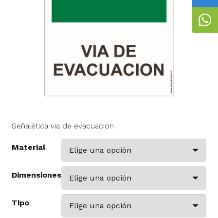
Señalética via de evacuacion
Material
Dimensiones
Tipo