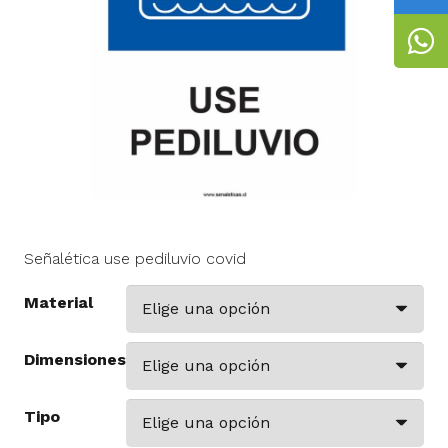
Señalética use pediluvio covid
Material
Dimensiones
Tipo