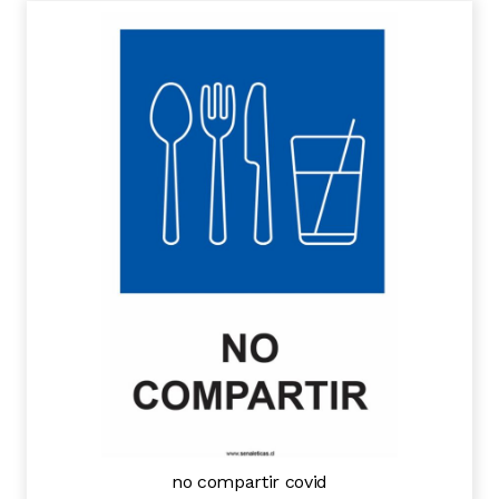
no compartir covid