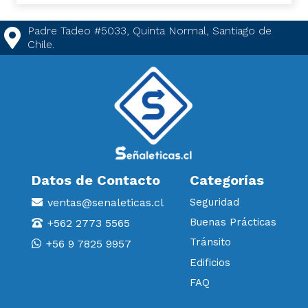
Padre Tadeo #5033, Quinta Normal, Santiago de
Chile.
Datos de Contacto
Categorías
ventas@senaleticas.cl
Seguridad
Buenas Prácticas
+562 2773 5565
Tránsito
+56 9 7825 9957
Edificios
FAQ