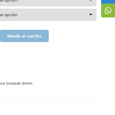
Añadir al carrito
ico trovicel 3mm