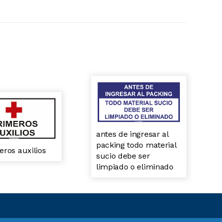
antes de ingresar al
packing todo material
eros auxilios
sucio debe ser
limpiado o eliminado