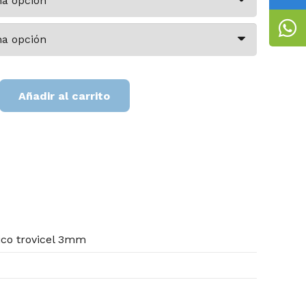
Añadir al carrito
ico trovicel 3mm