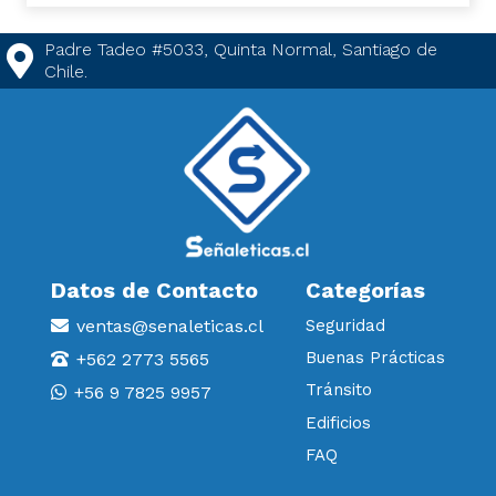
Padre Tadeo #5033, Quinta Normal, Santiago de
Chile.
Datos de Contacto
Categorías
ventas@senaleticas.cl
Seguridad
Buenas Prácticas
+562 2773 5565
Tránsito
+56 9 7825 9957
Edificios
FAQ