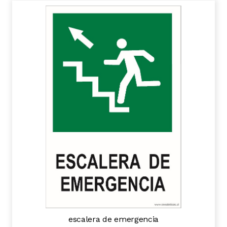
escalera de emergencia