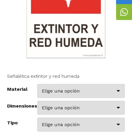
Señalética extintor y red humeda
Material
Dimensiones
Tipo