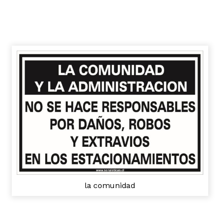
la comunidad