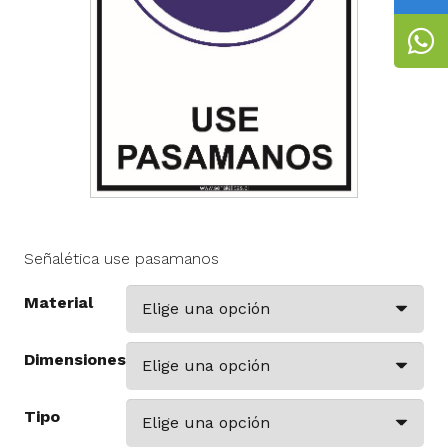
Señalética use pasamanos
Material
Dimensiones
Tipo