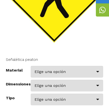
Señalética peaton
Material
Dimensiones
Tipo