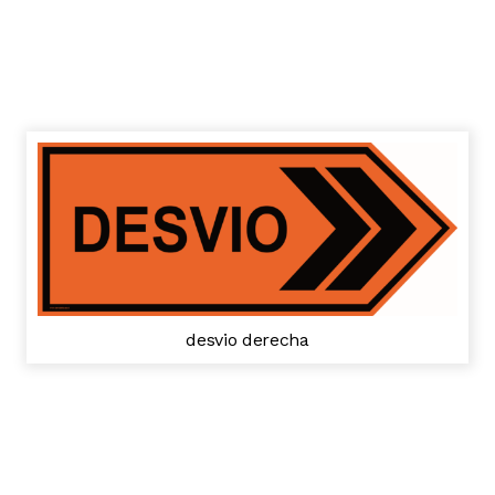
desvio derecha