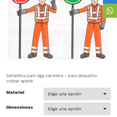
Señalética pare siga carretera – para despacho
cotizar aparte
Material
Dimensiones