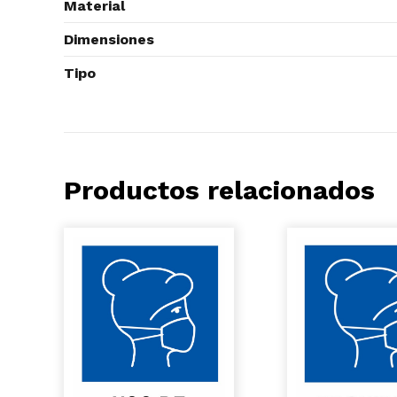
Material
Dimensiones
Tipo
Productos relacionados