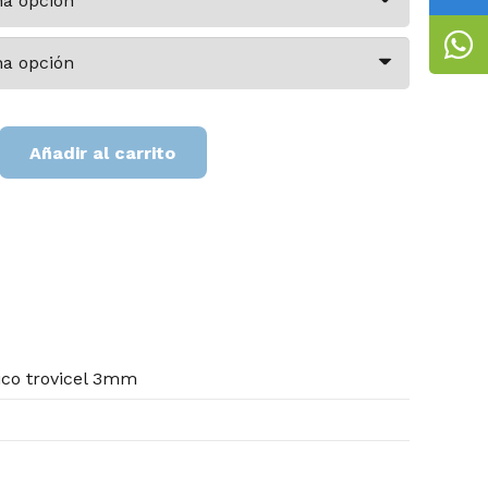
Añadir al carrito
ico trovicel 3mm