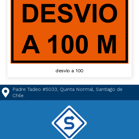
desvio a 100
Padre Tadeo #5033, Quinta Normal, Santiago de
Chile.