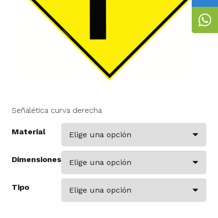
Señalética curva derecha
Material
Dimensiones
Tipo