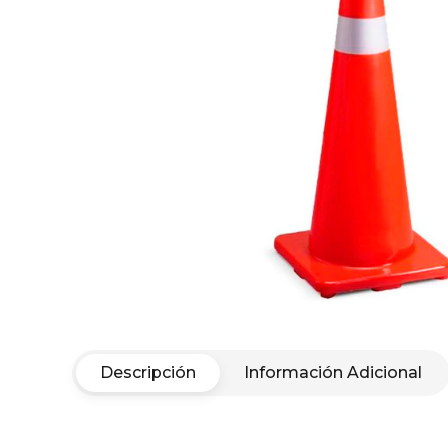
Descripción
Información Adicional