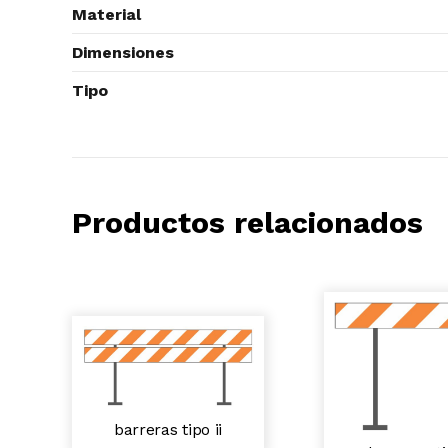
Material
Dimensiones
Tipo
Productos relacionados
barreras tipo ii