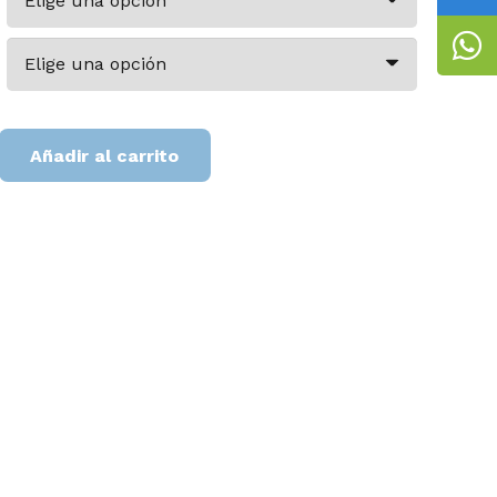
Añadir al carrito