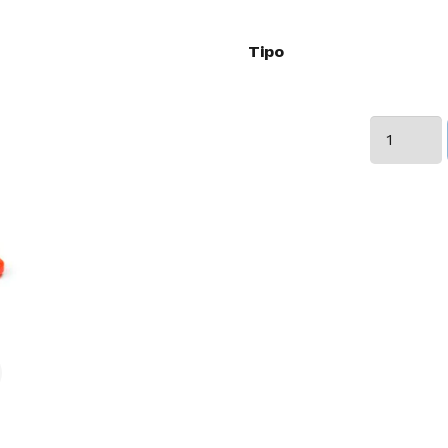
Tipo
CONOS
cantidad