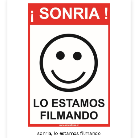
sonria, lo estamos filmando