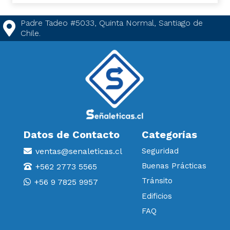
Padre Tadeo #5033, Quinta Normal, Santiago de
Chile.
Datos de Contacto
Categorías
ventas@senaleticas.cl
Seguridad
Buenas Prácticas
+562 2773 5565
Tránsito
+56 9 7825 9957
Edificios
FAQ