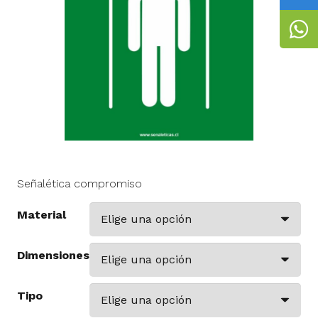
Señalética compromiso
Material
Dimensiones
Tipo