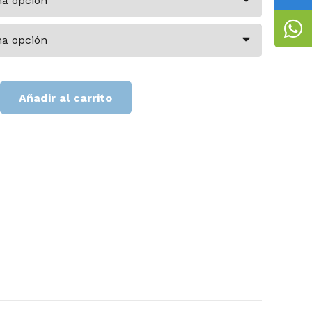
Añadir al carrito