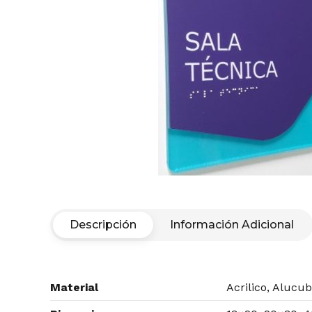
Descripción
Información Adicional
Material
Acrilico, Aluc