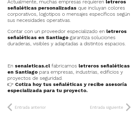
Actualmente, muchas empresas requieren
letreros
señaléticas personalizadas
que incluyan colores
corporativos, logotipos o mensajes específicos según
sus necesidades operativas.
Contar con un proveedor especializado en
letreros
señaléticas en Santiago
garantiza soluciones
duraderas, visibles y adaptadas a distintos espacios.
En
senaleticas.cl
fabricamos
letreros señaléticas
en Santiago
para empresas, industrias, edificios y
proyectos de seguridad.
👉
Cotiza hoy tus señaléticas y recibe asesoría
especializada para tu proyecto.
Entrada anterior
Entrada siguiente