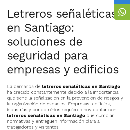
Letreros señaléticas
en Santiago:
soluciones de
seguridad para
empresas y edificios
La demanda de
letreros señaléticas en Santiago
ha crecido constantemente debido a la importancia
que tiene la señalización en la prevención de riesgos y
la organización de espacios. Empresas, edificios,
industrias y condominios requieren hoy contar con
letreros señaléticas en Santiago
que cumplan
normativas y entreguen información clara a
trabajadores y visitantes.