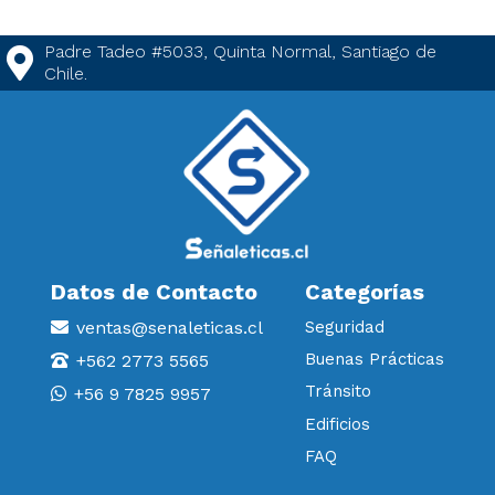
Padre Tadeo #5033, Quinta Normal, Santiago de
Chile.
Datos de Contacto
Categorías
ventas@senaleticas.cl
Seguridad
Buenas Prácticas
+562 2773 5565
Tránsito
+56 9 7825 9957
Edificios
FAQ