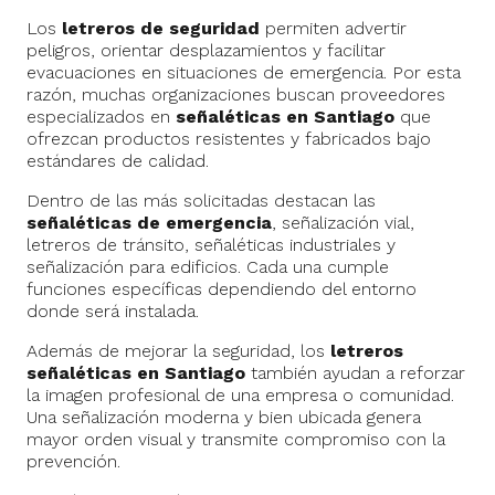
Los
letreros de seguridad
permiten advertir
peligros, orientar desplazamientos y facilitar
evacuaciones en situaciones de emergencia. Por esta
razón, muchas organizaciones buscan proveedores
especializados en
señaléticas en Santiago
que
ofrezcan productos resistentes y fabricados bajo
estándares de calidad.
Dentro de las más solicitadas destacan las
señaléticas de emergencia
, señalización vial,
letreros de tránsito, señaléticas industriales y
señalización para edificios. Cada una cumple
funciones específicas dependiendo del entorno
donde será instalada.
Además de mejorar la seguridad, los
letreros
señaléticas en Santiago
también ayudan a reforzar
la imagen profesional de una empresa o comunidad.
Una señalización moderna y bien ubicada genera
mayor orden visual y transmite compromiso con la
prevención.