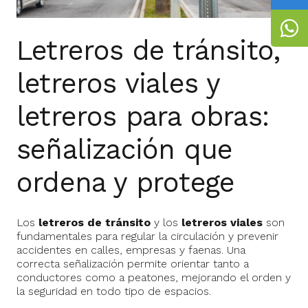
Letreros de tránsito,
letreros viales y
letreros para obras:
señalización que
ordena y protege
Los
letreros de tránsito
y los
letreros viales
son
fundamentales para regular la circulación y prevenir
accidentes en calles, empresas y faenas. Una
correcta señalización permite orientar tanto a
conductores como a peatones, mejorando el orden y
la seguridad en todo tipo de espacios.