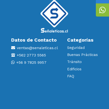
Datos de Contacto
Categorías
ventas@senaleticas.cl
Seguridad
Buenas Prácticas
+562 2773 5565
Tránsito
+56 9 7825 9957
Edificios
FAQ