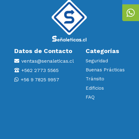
Datos de Contacto
Categorías
ventas@senaleticas.cl
Seguridad
Buenas Prácticas
+562 2773 5565
Tránsito
+56 9 7825 9957
Edificios
FAQ