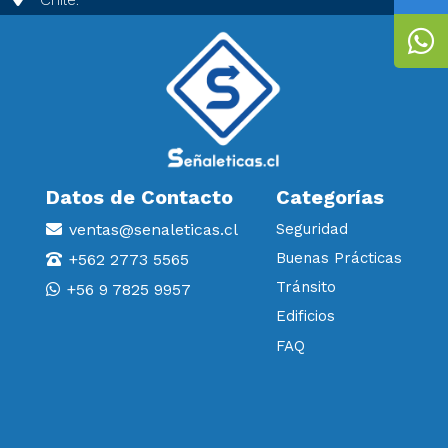
Datos de Contacto
Categorías
ventas@senaleticas.cl
Seguridad
Buenas Prácticas
+562 2773 5565
Tránsito
+56 9 7825 9957
Edificios
FAQ