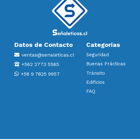
Datos de Contacto
Categorías
ventas@senaleticas.cl
Seguridad
Buenas Prácticas
+562 2773 5565
Tránsito
+56 9 7825 9957
Edificios
FAQ