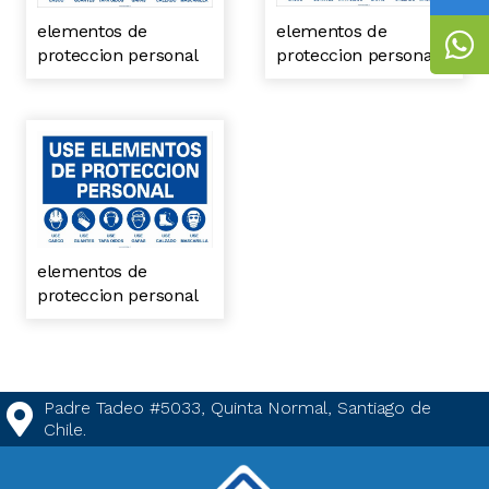
elementos de
elementos de
proteccion personal
proteccion personal
elementos de
proteccion personal
Padre Tadeo #5033, Quinta Normal, Santiago de
Chile.