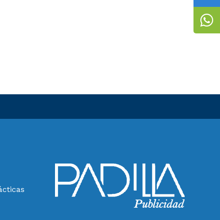
ácticas