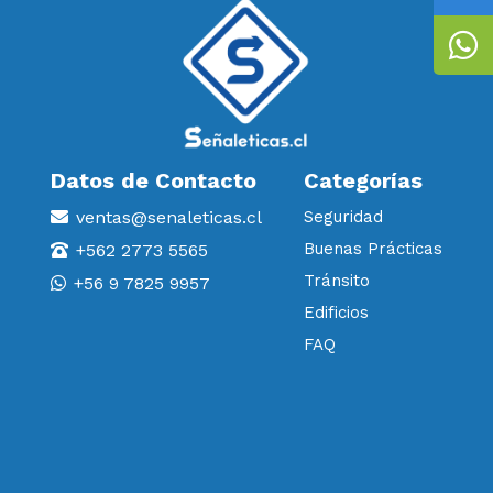
Datos de Contacto
Categorías
ventas@senaleticas.cl
Seguridad
Buenas Prácticas
+562 2773 5565
Tránsito
+56 9 7825 9957
Edificios
FAQ