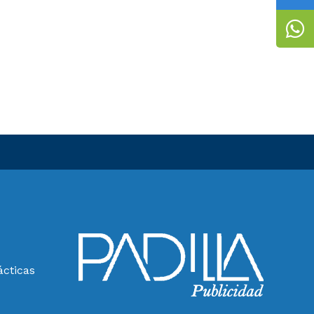
ácticas