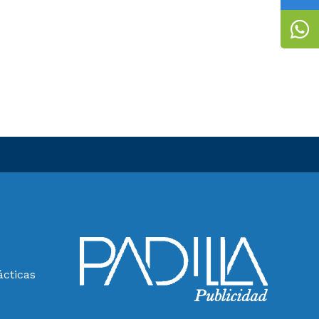
ácticas