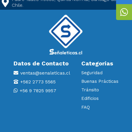
Chile.
Datos de Contacto
Categorías
ventas@senaleticas.cl
Seguridad
Buenas Prácticas
+562 2773 5565
Tránsito
+56 9 7825 9957
Edificios
FAQ