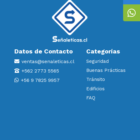
Datos de Contacto
Categorías
ventas@senaleticas.cl
Seguridad
Buenas Prácticas
+562 2773 5565
Tránsito
+56 9 7825 9957
Edificios
FAQ