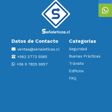
Datos de Contacto
Categorías
ventas@senaleticas.cl
Seguridad
Buenas Prácticas
+562 2773 5565
Tránsito
+56 9 7825 9957
Edificios
FAQ