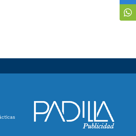
ácticas