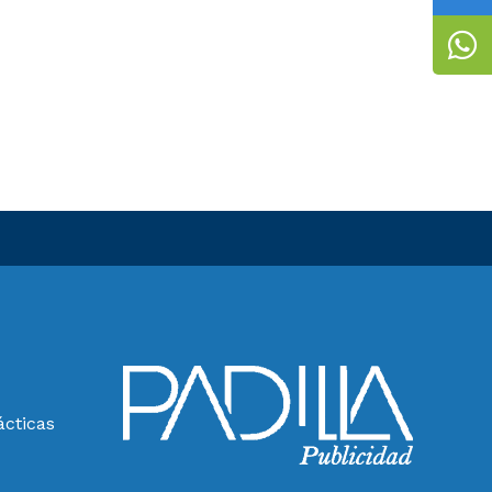
ácticas