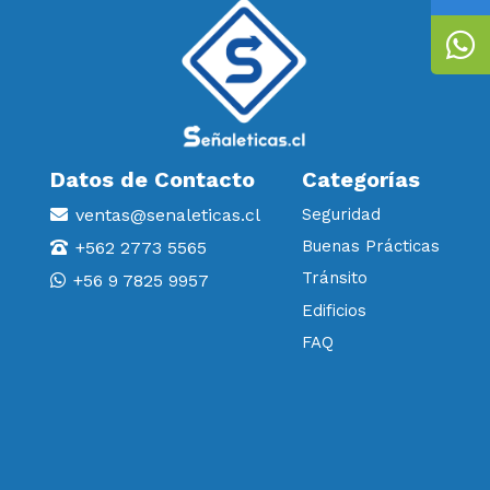
Datos de Contacto
Categorías
ventas@senaleticas.cl
Seguridad
Buenas Prácticas
+562 2773 5565
Tránsito
+56 9 7825 9957
Edificios
FAQ