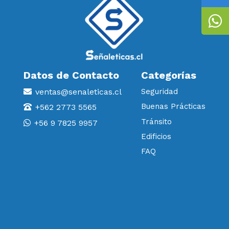
Datos de Contacto
Categorías
ventas@senaleticas.cl
Seguridad
Buenas Prácticas
+562 2773 5565
Tránsito
+56 9 7825 9957
Edificios
FAQ